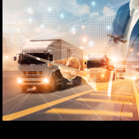
IoT Solutions