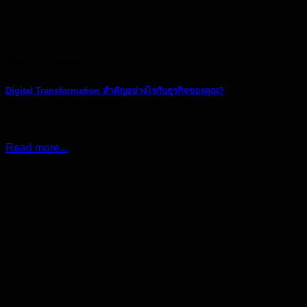
News & Update
Digital Transformation สำคัญอย่างไรกับธุรกิจของคุณ?
29 มิถุนายน 2023
Read more...