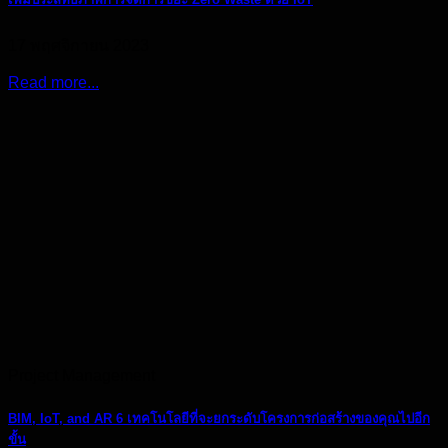
17 พฤศจิกายน 2023
Read more...
Project Management
BIM, IoT, and AR 6 เทคโนโลยีที่จะยกระดับโครงการก่อสร้างของคุณไปอีก
ขั้น