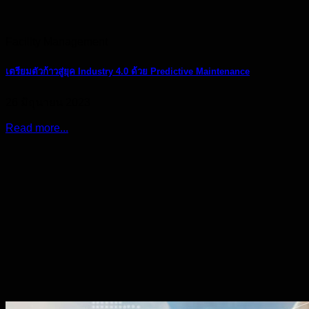
Facility Management
เตรียมตัวก้าวสู่ยุค Industry 4.0 ด้วย Predictive Maintenance
26 มิถุนายน 2023
Read more...