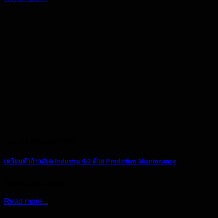
Facility Management
เตรียมตัวก้าวสู่ยุค Industry 4.0 ด้วย Predictive Maintenance
26 มิถุนายน 2023
Read more...