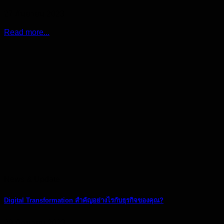
27 กันยายน 2023
Read more...
News & Update
Digital Transformation สำคัญอย่างไรกับธุรกิจของคุณ?
29 มิถุนายน 2023