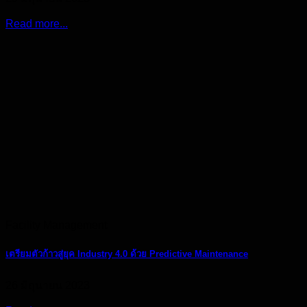
Read more...
Facility Management
เตรียมตัวก้าวสู่ยุค Industry 4.0 ด้วย Predictive Maintenance
26 มิถุนายน 2023