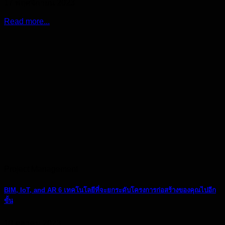
17 พฤศจิกายน 2023
Read more...
Project Management
BIM, IoT, and AR 6 เทคโนโลยีที่จะยกระดับโครงการก่อสร้างของคุณไปอีก
ขั้น
10 ตุลาคม 2023