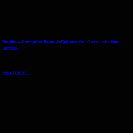
Project Management
Workflow Automation มีความสำคัญกับการบริหารโครงการก่อสร้าง
อย่างไร?
27 กันยายน 2023
Read more...