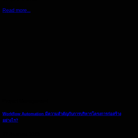
Read more...
Project Management
Workflow Automation มีความสำคัญกับการบริหารโครงการก่อสร้าง
อย่างไร?
27 กันยายน 2023