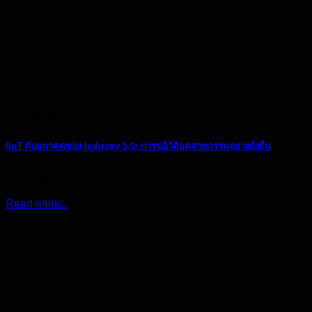
IoT Solutions
IIoT กับอนาคตของ Industry 5.0: การปฏิวัติอุตสาหกรรมอย่างยั่งยืน
10 กรกฎาคม 2024
Read more...