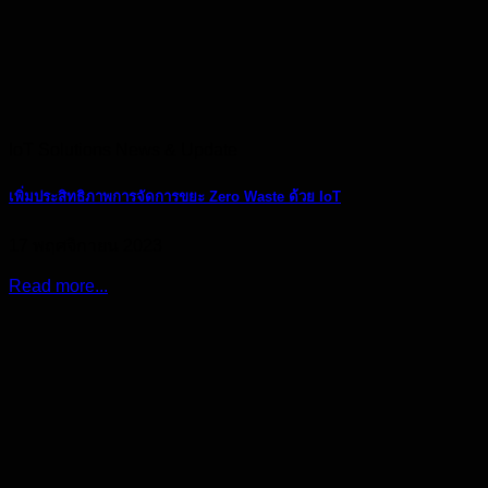
IoT Solutions News & Update
เพิ่มประสิทธิภาพการจัดการขยะ Zero Waste ด้วย IoT
17 พฤศจิกายน 2023
Read more...