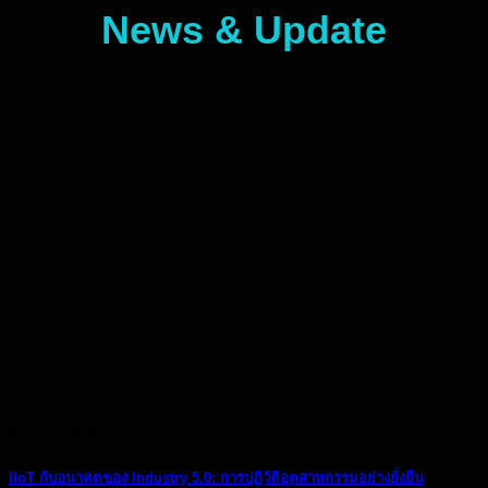
News & Update
IoT Solutions
IIoT กับอนาคตของ Industry 5.0: การปฏิวัติอุตสาหกรรมอย่างยั่งยืน