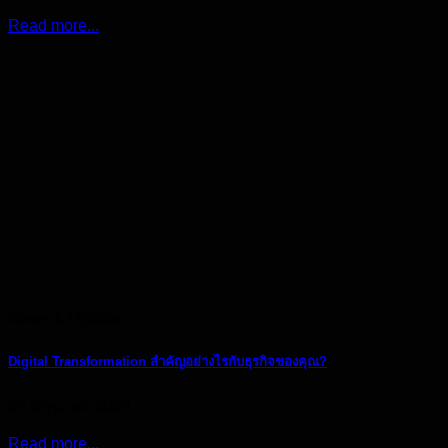
Read more...
News & Update
Digital Transformation สำคัญอย่างไรกับธุรกิจของคุณ?
29 มิถุนายน 2023
Read more...