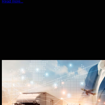
Read more...