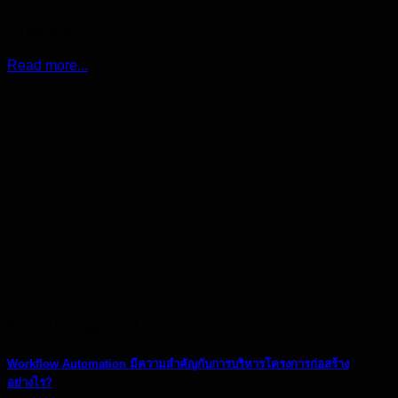
10 ตุลาคม 2023
Read more...
Project Management
Workflow Automation มีความสำคัญกับการบริหารโครงการก่อสร้าง
อย่างไร?