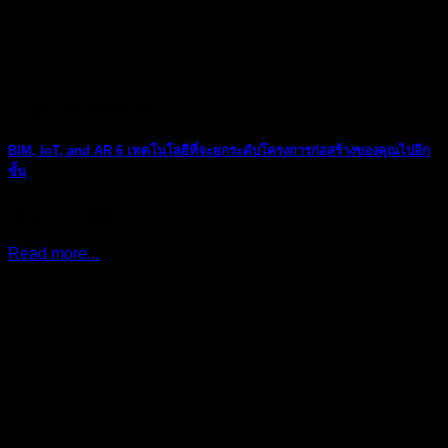
Project Management
BIM, IoT, and AR 6 เทคโนโลยีที่จะยกระดับโครงการก่อสร้างของคุณไปอีก
ขั้น
10 ตุลาคม 2023
Read more...