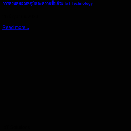
การควบคุมอุณหภูมิและความชื้นด้วย IoT Technology
26 มิถุนายน 2023
Read more...
IoT Solutions