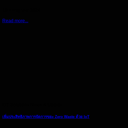
10 กรกฎาคม 2024
Read more...
IoT Solutions News & Update
เพิ่มประสิทธิภาพการจัดการขยะ Zero Waste ด้วย IoT